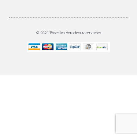
© 2021 Todos los derechos reservados