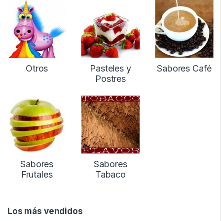
Otros
Pasteles y
Sabores Café
Postres
Sabores
Sabores
Frutales
Tabaco
Los más vendidos