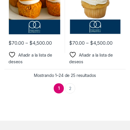
$
70.00
–
$
4,500.00
$
70.00
–
$
4,500.00
Añadir a la lista de
Añadir a la lista de
deseos
deseos
Mostrando 1–24 de 25 resultados
1
2