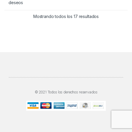
deseos
Mostrando todos los 17 resultados
© 2021 Todos los derechos reservados