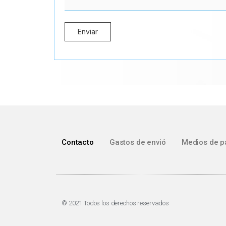
Contacto
Gastos de envió
Medios de p
© 2021 Todos los derechos reservados