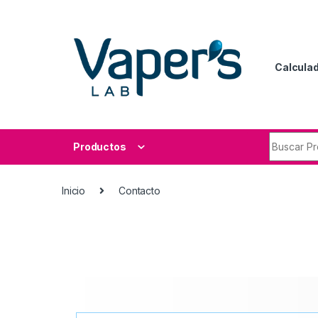
Calculad
Productos
Inicio
Contacto