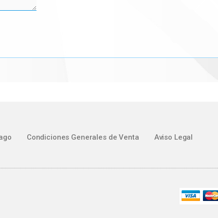
ago
Condiciones Generales de Venta
Aviso Legal