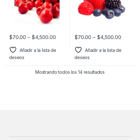
$
70.00
–
$
4,500.00
$
70.00
–
$
4,500.00
Añadir a la lista de
Añadir a la lista de
deseos
deseos
Mostrando todos los 14 resultados