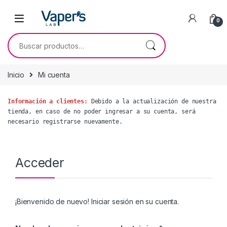
0
Inicio
Mi cuenta
Información a clientes:
 Debido a la actualización de nuestra 
tienda, en caso de no poder ingresar a su cuenta, será 
necesario registrarse nuevamente.
Acceder
¡Bienvenido de nuevo! Iniciar sesión en su cuenta.