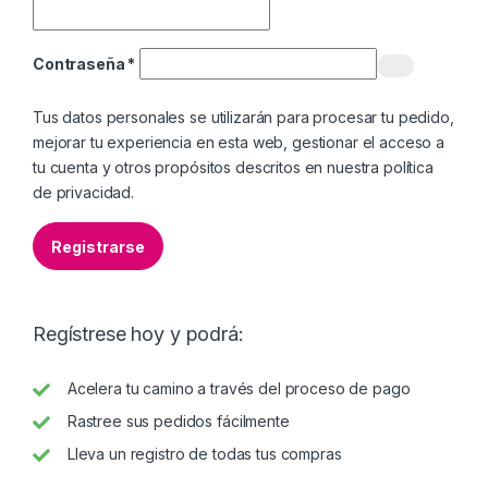
Contraseña
*
Tus datos personales se utilizarán para procesar tu pedido,
mejorar tu experiencia en esta web, gestionar el acceso a
tu cuenta y otros propósitos descritos en nuestra
política
de privacidad
.
Registrarse
Regístrese hoy y podrá:
Acelera tu camino a través del proceso de pago
Rastree sus pedidos fácilmente
Lleva un registro de todas tus compras