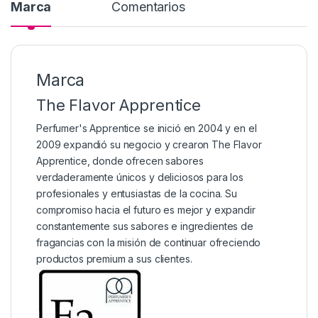
Marca
Comentarios
Marca
The Flavor Apprentice
Perfumer's Apprentice se inició en 2004 y en el
2009 expandió su negocio y crearon The Flavor
Apprentice, donde ofrecen sabores
verdaderamente únicos y deliciosos para los
profesionales y entusiastas de la cocina. Su
compromiso hacia el futuro es mejor y expandir
constantemente sus sabores e ingredientes de
fragancias con la misión de continuar ofreciendo
productos premium a sus clientes.