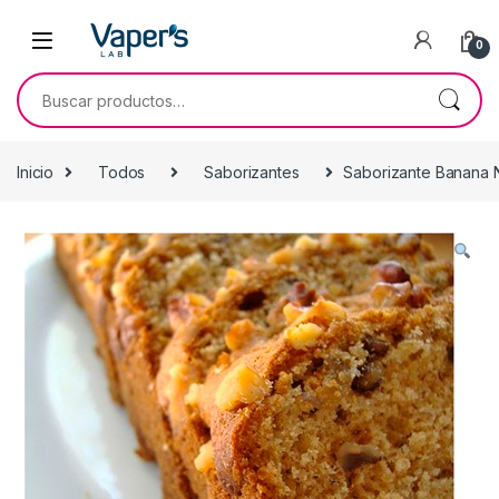
0
Inicio
Todos
Saborizantes
Saborizante Banana 