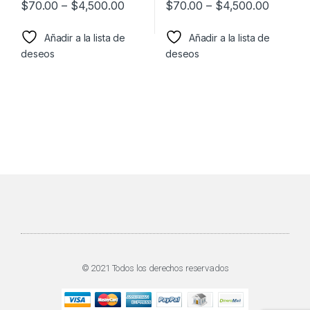
$
70.00
–
$
4,500.00
$
70.00
–
$
4,500.00
Añadir a la lista de
Añadir a la lista de
deseos
deseos
© 2021 Todos los derechos reservados