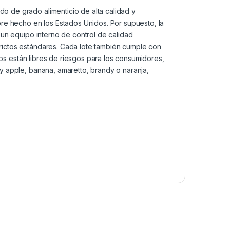
 de grado alimenticio de alta calidad y
re hecho en los Estados Unidos. Por supuesto, la
 un equipo interno de control de calidad
ictos estándares. Cada lote también cumple con
ctos están libres de riesgos para los consumidores,
y apple, banana, amaretto, brandy o naranja,