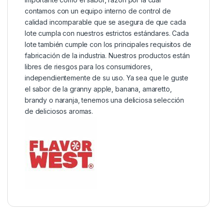
contamos con un equipo interno de control de
calidad incomparable que se asegura de que cada
lote cumpla con nuestros estrictos estándares. Cada
lote también cumple con los principales requisitos de
fabricación de la industria. Nuestros productos están
libres de riesgos para los consumidores,
independientemente de su uso. Ya sea que le guste
el sabor de la granny apple, banana, amaretto,
brandy o naranja, tenemos una deliciosa selección
de deliciosos aromas.