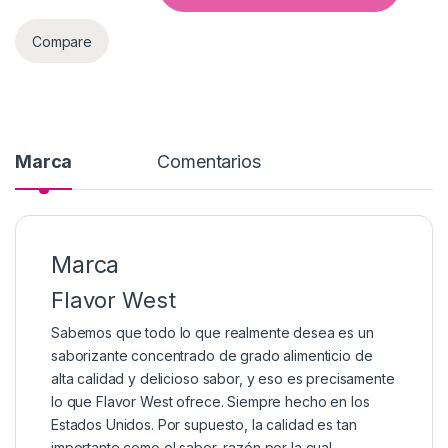
Compare
Marca
Comentarios
Marca
Flavor West
Sabemos que todo lo que realmente desea es un
saborizante concentrado de grado alimenticio de
alta calidad y delicioso sabor, y eso es precisamente
lo que Flavor West ofrece. Siempre hecho en los
Estados Unidos. Por supuesto, la calidad es tan
importante como el sabor, razón por la cual