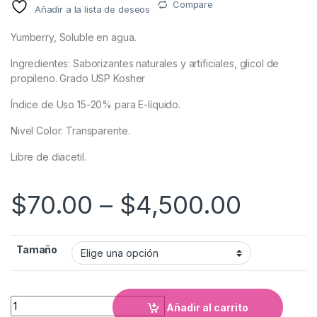
Compare
Añadir a la lista de deseos
Yumberry, Soluble en agua.
Ingredientes: Saborizantes naturales y artificiales, glicol de
propileno. Grado USP Kosher
Índice de Uso 15-20% para E-líquido.
Nivel Color: Transparente.
Libre de diacetil.
$
70.00
–
$
4,500.00
Tamaño
Cantidad
Añadir al carrito