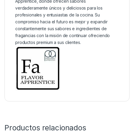
Apprentice, donde ofrecen sabores
verdaderamente únicos y deliciosos para los
profesionales y entusiastas de la cocina. Su
compromiso hacia el futuro es mejor y expandir
constantemente sus sabores e ingredientes de
fragancias con la misión de continuar ofreciendo
productos premium a sus clientes.
Productos relacionados