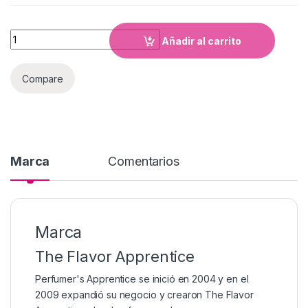
Cantidad
Añadir al carrito
Compare
Marca
Comentarios
Marca
The Flavor Apprentice
Perfumer's Apprentice se inició en 2004 y en el
2009 expandió su negocio y crearon The Flavor