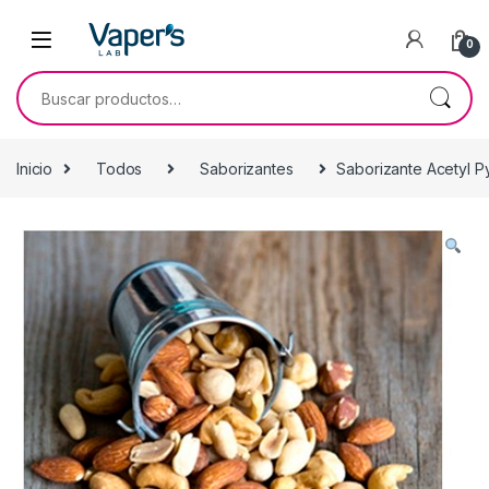
0
Inicio
Todos
Saborizantes
Saborizante Acetyl P