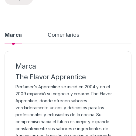
Marca
Comentarios
Marca
The Flavor Apprentice
Perfumer's Apprentice se inició en 2004 y en el
2009 expandió su negocio y crearon The Flavor
Apprentice, donde ofrecen sabores
verdaderamente únicos y deliciosos para los
profesionales y entusiastas de la cocina. Su
compromiso hacia el futuro es mejor y expandir
constantemente sus sabores e ingredientes de
fragancias con la misión de continuar ofreciendo