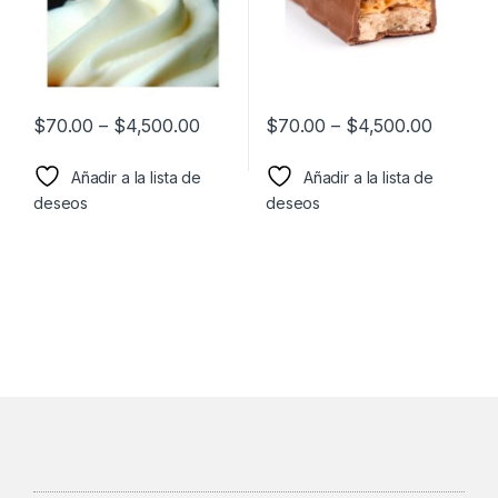
$
70.00
–
$
4,500.00
$
70.00
–
$
4,500.00
Añadir a la lista de
Añadir a la lista de
deseos
deseos