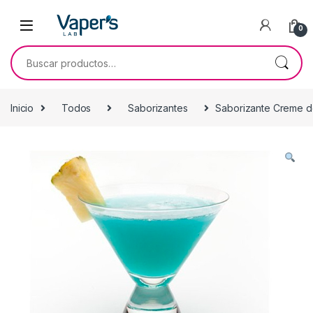
0
Inicio
Todos
Saborizantes
Saborizante Creme d