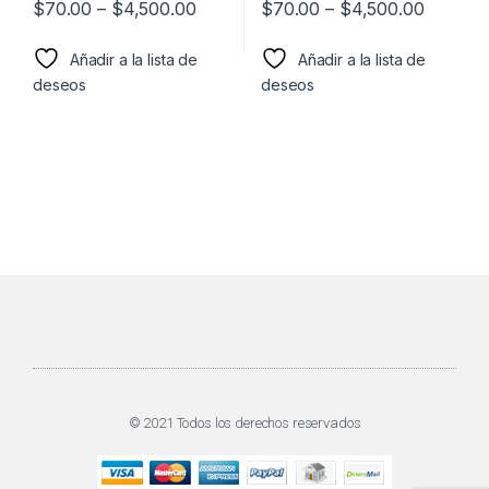
$
70.00
–
$
4,500.00
$
70.00
–
$
4,500.00
Añadir a la lista de
Añadir a la lista de
deseos
deseos
© 2021 Todos los derechos reservados