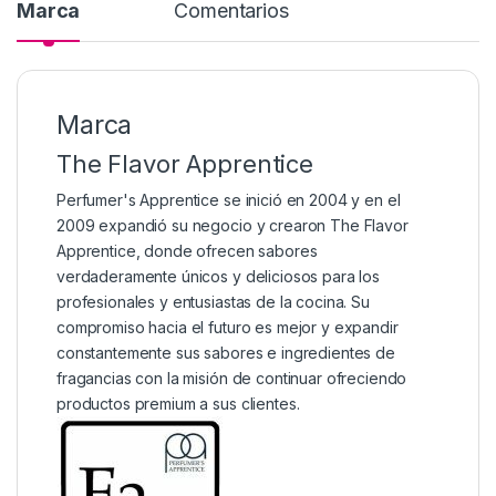
Marca
Comentarios
Marca
The Flavor Apprentice
Perfumer's Apprentice se inició en 2004 y en el
2009 expandió su negocio y crearon The Flavor
Apprentice, donde ofrecen sabores
verdaderamente únicos y deliciosos para los
profesionales y entusiastas de la cocina. Su
compromiso hacia el futuro es mejor y expandir
constantemente sus sabores e ingredientes de
fragancias con la misión de continuar ofreciendo
productos premium a sus clientes.