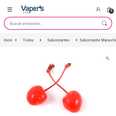
0
Inicio
Todos
Saborizantes
Saborizante Maraschi