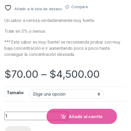
Compare
Añadir a la lista de deseos
Un sabor a cereza verdaderamente muy fuerte.
Trate en 5% o menos
*** Este sabor es muy fuerte! se recomienda probar con muy
baja concentración e ir aumentando poco a poco hasta
conseguir la concentración deseada.
$
70.00
–
$
4,500.00
Tamaño
Cantidad
Añadir al carrito