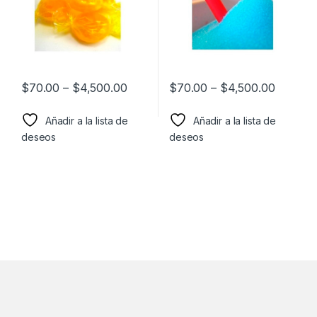
$
70.00
–
$
4,500.00
$
70.00
–
$
4,500.00
Añadir a la lista de
Añadir a la lista de
deseos
deseos