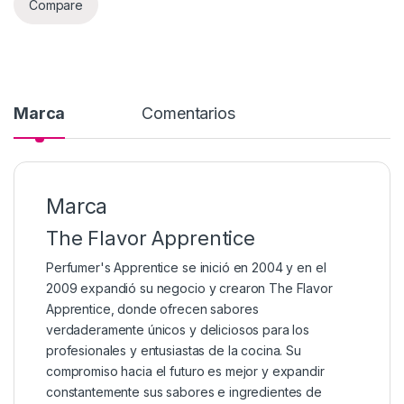
Compare
Marca
Comentarios
Marca
The Flavor Apprentice
Perfumer's Apprentice se inició en 2004 y en el
2009 expandió su negocio y crearon The Flavor
Apprentice, donde ofrecen sabores
verdaderamente únicos y deliciosos para los
profesionales y entusiastas de la cocina. Su
compromiso hacia el futuro es mejor y expandir
constantemente sus sabores e ingredientes de