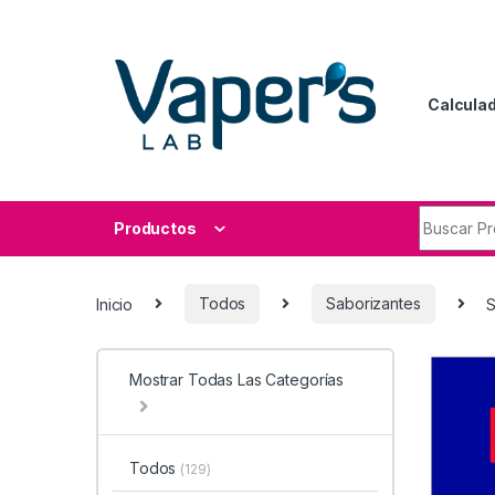
Calculad
Productos
Inicio
Todos
Saborizantes
S
Mostrar Todas Las Categorías
Todos
(129)