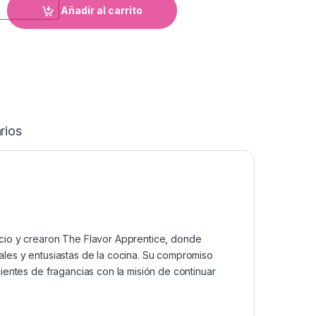
Añadir al carrito
rios
cio y crearon The Flavor Apprentice, donde
les y entusiastas de la cocina. Su compromiso
ientes de fragancias con la misión de continuar