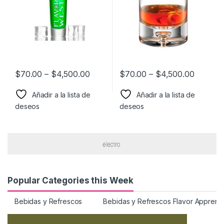
$
70.00
–
$
4,500.00
$
70.00
–
$
4,500.00
Añadir a la lista de
Añadir a la lista de
deseos
deseos
Popular Categories this Week
Bebidas y Refrescos
Bebidas y Refrescos Flavor Apprenti