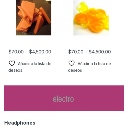
$
70.00
–
$
4,500.00
$
70.00
–
$
4,500.00
Añadir a la lista de
Añadir a la lista de
deseos
deseos
Headphones