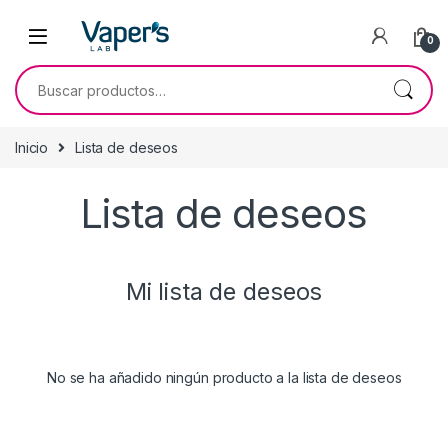
0
Inicio
Lista de deseos
Lista de deseos
Mi lista de deseos
No se ha añadido ningún producto a la lista de deseos