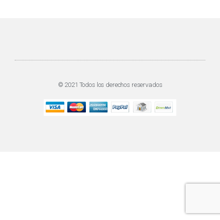
© 2021 Todos los derechos reservados