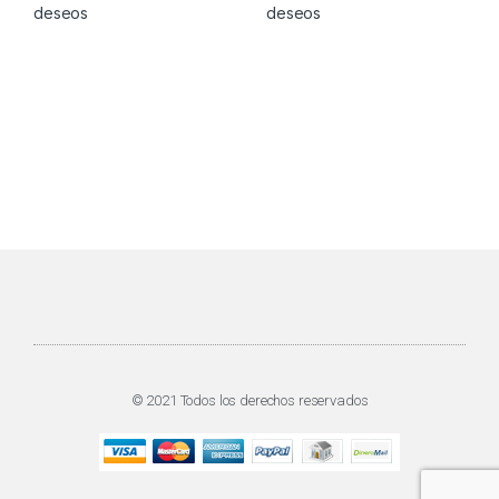
deseos
deseos
© 2021 Todos los derechos reservados