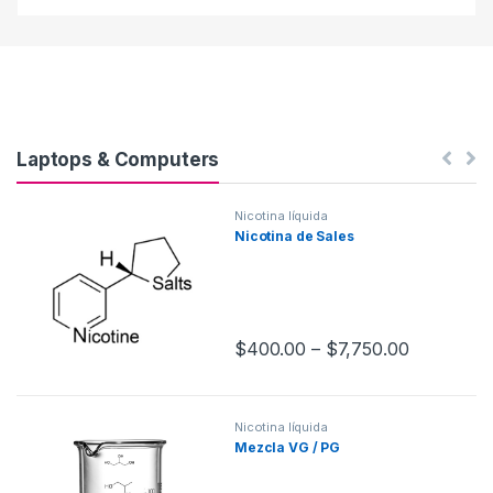
Laptops & Computers
Nicotina líquida
Nicotina de Sales
$
400.00
–
$
7,750.00
Nicotina líquida
Mezcla VG / PG